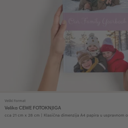
Veliki format
Velika CEWE FOTOKNJIGA
cca 21 cm x 28 cm | Klasična dimenzija A4 papira u uspravnom o