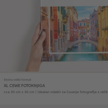
Ekstra veliki format
XL CEWE FOTOKNJIGA
cca 30 cm x 30 cm | Idealan odabir za čuvanje fotografija s veli