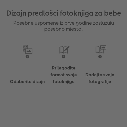
Dizajn predlošci fotoknjiga za bebe
Posebne uspomene iz prve godine zaslužuju
posebno mjesto.
Prilagodite
format svoje
Dodajte svoje
Odaberite dizajn
fotoknjige
fotografije