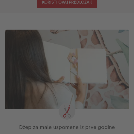
KORISTI OVAJ PREDLOŽAK
Džep za male uspomene iz prve godine