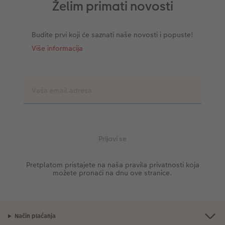
Želim primati novosti
Budite prvi koji će saznati naše novosti i popuste!
Više informacija
Pretplatom pristajete na naša pravila privatnosti koja
možete pronaći na dnu ove stranice.
Način plaćanja