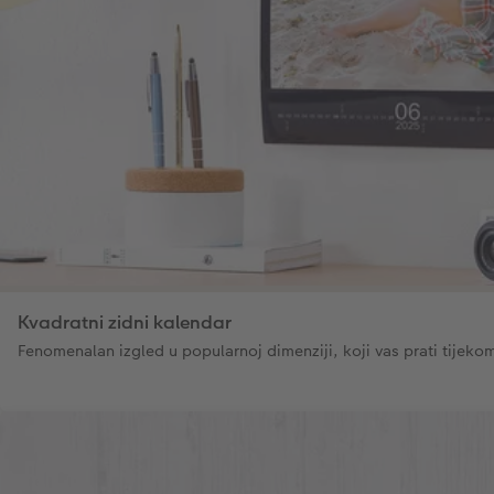
Kvadratni zidni kalendar
Fenomenalan izgled u popularnoj dimenziji, koji vas prati tijekom