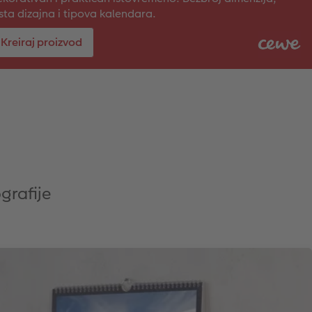
sta dizajna i tipova kalendara.
Kreiraj proizvod
grafije