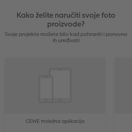
Kako želite naručiti svoje foto
proizvode?
Svoje projekte možete bilo kad pohraniti i ponovno
ih uređivati
CEWE mobilna aplikacija