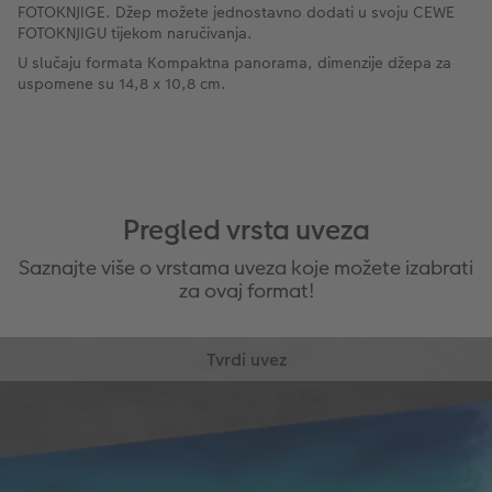
FOTOKNJIGE. Džep možete jednostavno dodati u svoju CEWE
FOTOKNJIGU tijekom naručivanja.
U slučaju formata Kompaktna panorama, dimenzije džepa za
uspomene su 14,8 x 10,8 cm.
Pregled vrsta uveza
Saznajte više o vrstama uveza koje možete izabrati
za ovaj format!