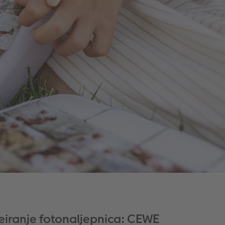
eiranje fotonaljepnica: CEWE