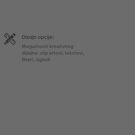
Dizajn opcije:
Mogućnosti kreativnog
dizajna: clip artovi, tekstovi,
filteri, izgledi