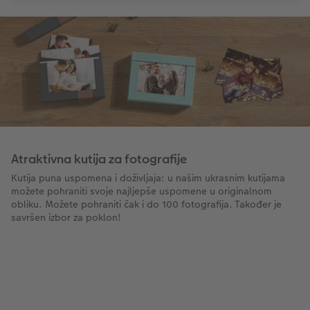
Atraktivna kutija za fotografije
Kutija puna uspomena i doživljaja: u našim ukrasnim kutijama
možete pohraniti svoje najljepše uspomene u originalnom
obliku. Možete pohraniti čak i do 100 fotografija. Također je
savršen izbor za poklon!