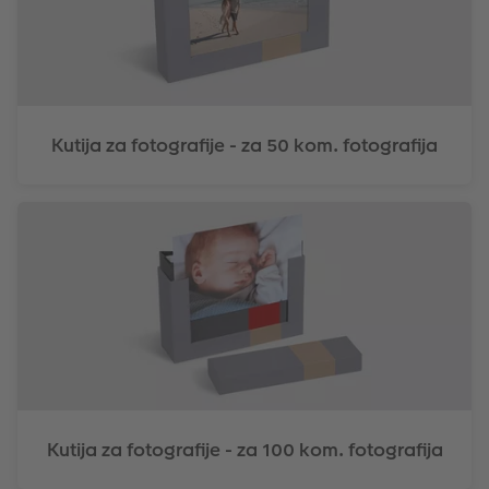
Kutija za fotografije - za 50 kom. fotografija
Kutija za fotografije - za 100 kom. fotografija