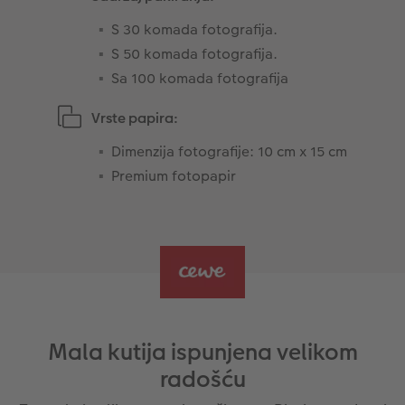
S 30 komada fotografija.
S 50 komada fotografija.
Sa 100 komada fotografija
Vrste papira:
Dimenzija fotografije: 10 cm x 15 cm
Premium fotopapir
Mala kutija ispunjena velikom
radošću