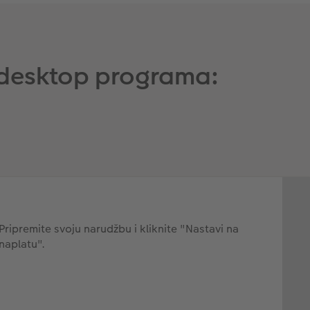
 desktop programa: