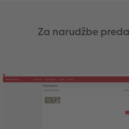
Za narudžbe preda