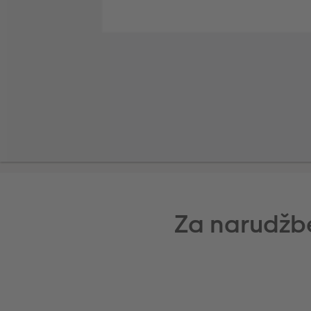
Za narudžb