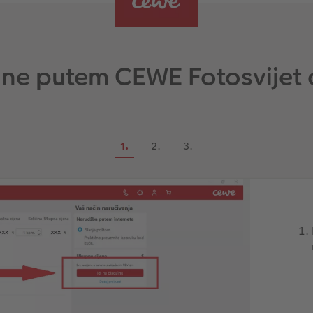
ne putem CEWE Fotosvijet