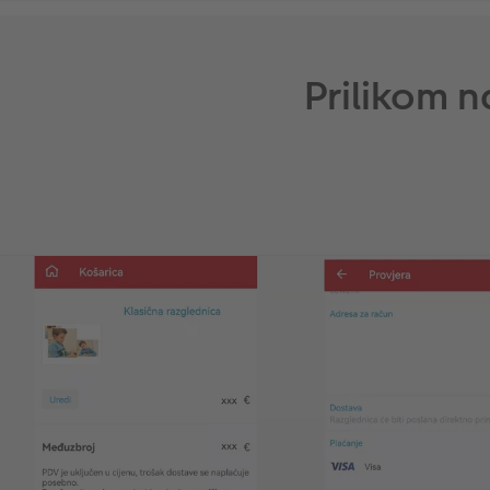
Prilikom 