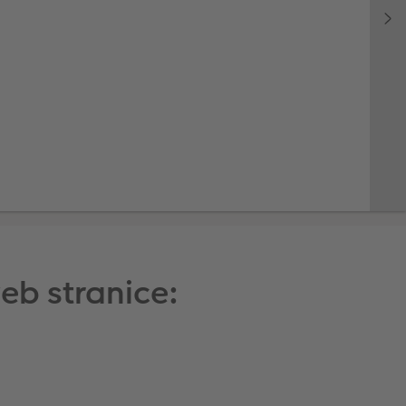
b stranice: