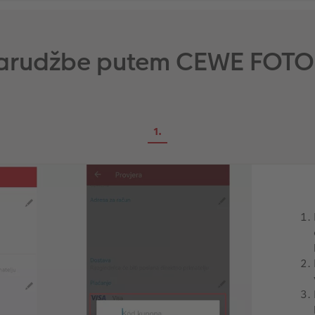
narudžbe putem CEWE FOTO 