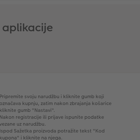
aplikacije