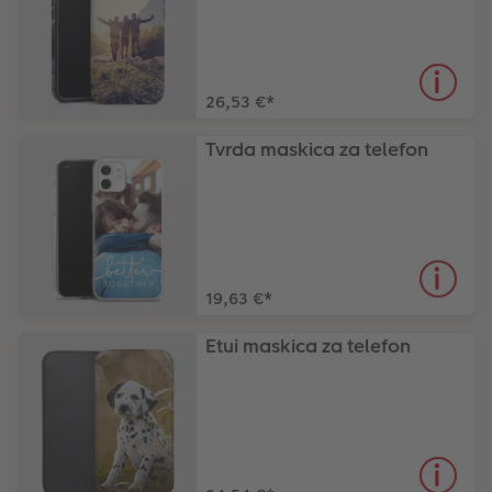
26,53 €
*
Tvrda maskica za telefon
19,63 €
*
Etui maskica za telefon