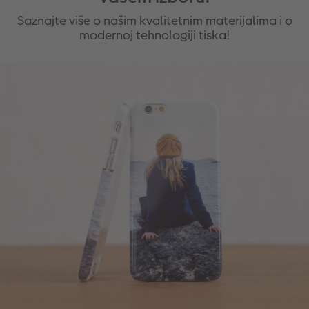
Saznajte više o našim kvalitetnim materijalima i o
modernoj tehnologiji tiska!