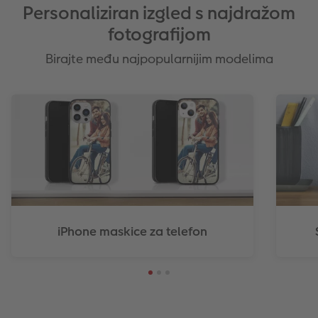
Personaliziran izgled s najdražom
fotografijom
Birajte među najpopularnijim modelima
iPhone maskice za telefon