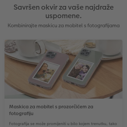
Savršen okvir za vaše najdraže
uspomene.
Kombinirajte maskicu za mobitel s fotografijama
Maskica za mobitel s prozorčićem za
fotografiju
Fotografija se može promijeniti u bilo kojem trenutku, tako