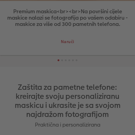
Premium maskica<br><br>Na površini cijele
maskice nalazi se fotografija po vašem odabiru -
maskice za više od 300 pametnih telefona.
Naruči
Zaštita za pametne telefone:
kreirajte svoju personaliziranu
maskicu i ukrasite je sa svojom
najdražom fotografijom
Praktična i personalizirana