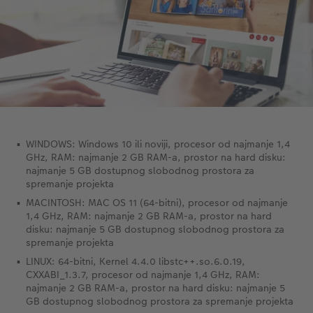
WINDOWS: Windows 10 ili noviji, procesor od najmanje 1,4
GHz, RAM: najmanje 2 GB RAM-a, prostor na hard disku:
najmanje 5 GB dostupnog slobodnog prostora za
spremanje projekta
MACINTOSH: MAC OS 11 (64-bitni), procesor od najmanje
1,4 GHz, RAM: najmanje 2 GB RAM-a, prostor na hard
disku: najmanje 5 GB dostupnog slobodnog prostora za
spremanje projekta
LINUX: 64-bitni, Kernel 4.4.0 libstc++.so.6.0.19,
CXXABI_1.3.7, procesor od najmanje 1,4 GHz, RAM:
najmanje 2 GB RAM-a, prostor na hard disku: najmanje 5
GB dostupnog slobodnog prostora za spremanje projekta