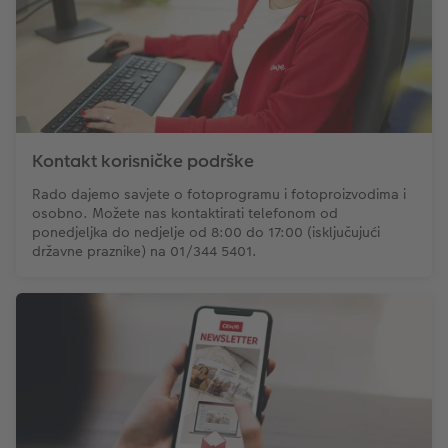
Kontakt korisničke podrške
Rado dajemo savjete o fotoprogramu i fotoproizvodima i
osobno. Možete nas kontaktirati telefonom od
ponedjeljka do nedjelje od 8:00 do 17:00 (isključujući
državne praznike) na 01/344 5401.