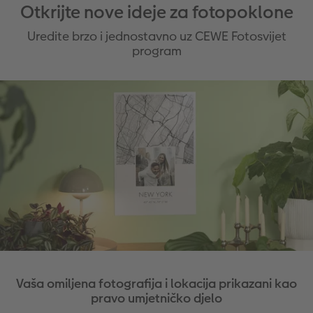
Otkrijte nove ideje za fotopoklone
Uredite brzo i jednostavno uz CEWE Fotosvijet
program
Vaša omiljena fotografija i lokacija prikazani kao
pravo umjetničko djelo