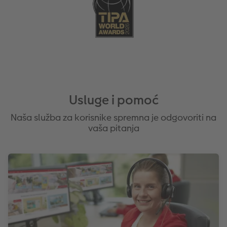
Usluge i pomoć
Naša služba za korisnike spremna je odgovoriti na
vaša pitanja