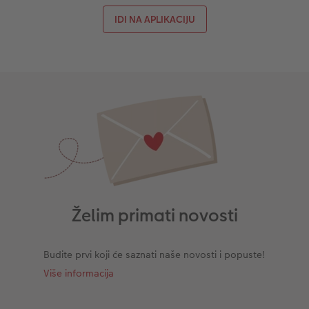
IDI NA APLIKACIJU
Želim primati novosti
Budite prvi koji će saznati naše novosti i popuste!
Više informacija