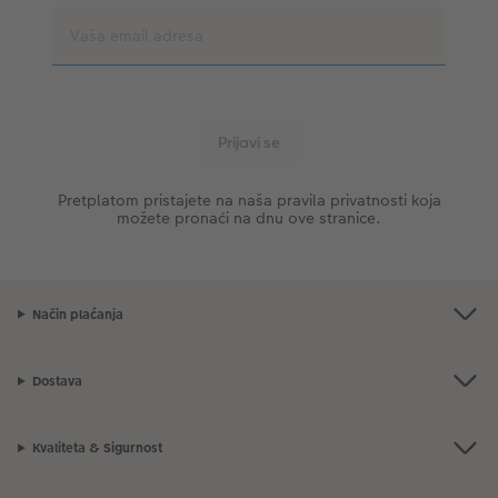
Pretplatom pristajete na naša pravila privatnosti koja
možete pronaći na dnu ove stranice.
Način plaćanja
Dostava
Kvaliteta & Sigurnost