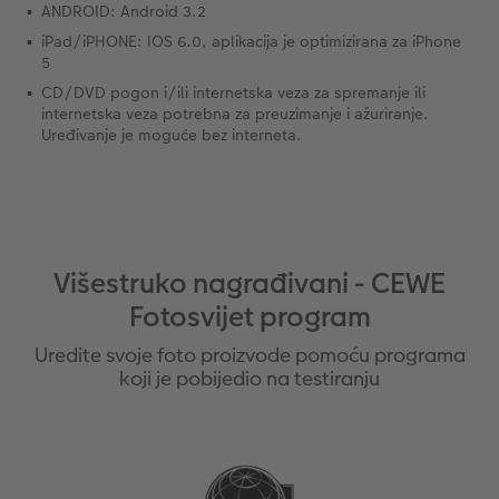
ANDROID: Android 3.2
iPad/iPHONE: IOS 6.0, aplikacija je optimizirana za iPhone
5
CD/DVD pogon i/ili internetska veza za spremanje ili
internetska veza potrebna za preuzimanje i ažuriranje.
Uređivanje je moguće bez interneta.
Višestruko nagrađivani - CEWE
Fotosvijet program
Uredite svoje foto proizvode pomoću programa
koji je pobijedio na testiranju