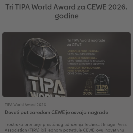
Tri TIPA World Award za CEWE 2026.
godine
TIPA World Award 2026
Deveti put zaredom CEWE je osvaja nagrade
Trostruko priznanje prestižnog udruženja Technical Image Press
Association (TIPA) još jednom potvrđuje CEWE-ovu inovativnu