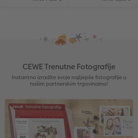
CEWE Trenutne Fotografije
Instantno izradite svoje najljepše fotografije u
našim partnerskim trgovinama!