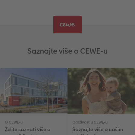
Saznajte više o CEWE-u
O CEWE-u
Održivost u CEWE-u
Želite saznati više o
Saznajte više o našim