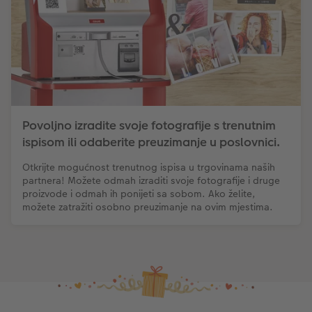
Povoljno izradite svoje fotografije s trenutnim
ispisom ili odaberite preuzimanje u poslovnici.
Otkrijte mogućnost trenutnog ispisa u trgovinama naših
partnera! Možete odmah izraditi svoje fotografije i druge
proizvode i odmah ih ponijeti sa sobom. Ako želite,
možete zatražiti osobno preuzimanje na ovim mjestima.