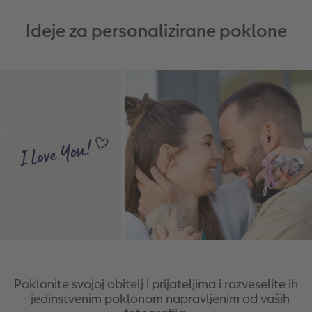
Ideje za personalizirane poklone
Poklonite svojoj obitelj i prijateljima i razveselite ih
- jedinstvenim poklonom napravljenim od vaših