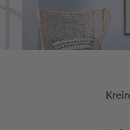
Kreir