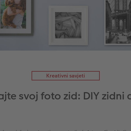
Kreativni savjeti
ajte svoj foto zid: DIY zidni