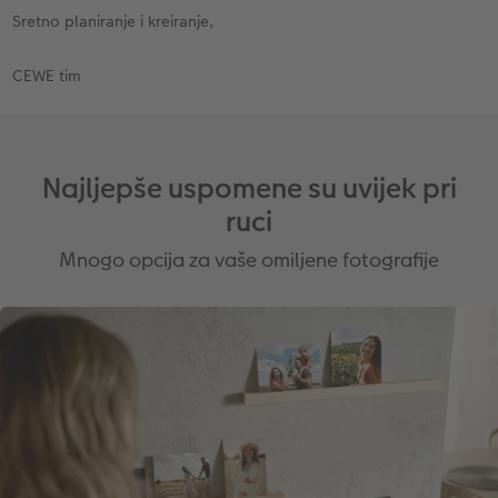
Sretno planiranje i kreiranje,
CEWE tim
Najljepše uspomene su uvijek pri
ruci
Mnogo opcija za vaše omiljene fotografije