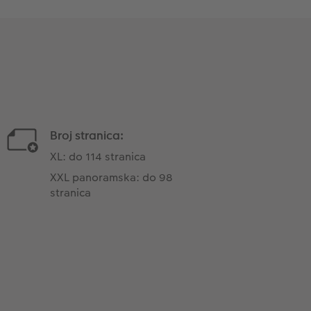
Broj stranica:
XL: do 114 stranica
XXL panoramska: do 98
stranica