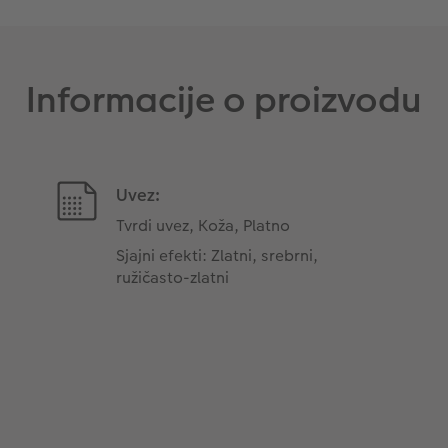
Informacije o proizvodu
Uvez:
Tvrdi uvez, Koža, Platno
Sjajni efekti: Zlatni, srebrni,
ružičasto-zlatni