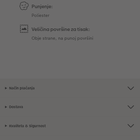
Punjenje:
Poliester
Veličina površine za tisak:
Obje strane, na punoj površini
Način plaćanja
Dostava
Kvaliteta & Sigurnost