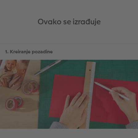
Ovako se izrađuje