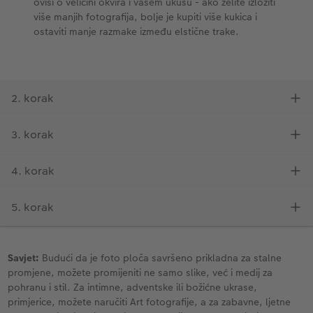
Savjet:
Budući da je foto ploča savršeno prikladna za stalne
promjene, možete promijeniti ne samo slike, već i medij za
pohranu i stil. Za intimne, adventske ili božićne ukrase,
primjerice, možete naručiti Art fotografije, a za zabavne, ljetne