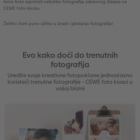
teme brzo isprintati nekoliko fotografija zabavnog dizajna na
CEWE foto kisoku.
Želimo Vam puno užitka u izradi i gledanju fotografija!
Evo kako doći do trenutnih
fotografija
Uredite svoje kreativne fotopoklone jednostavno
koristeći trenutne fotografije - CEWE foto kiosci u
vašoj blizini