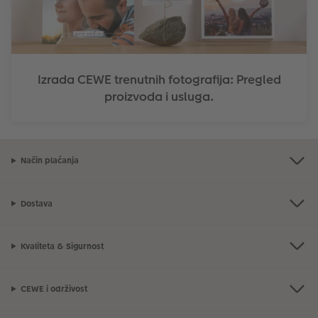
Izrada CEWE trenutnih fotografija: Pregled
proizvoda i usluga.
Način plaćanja
Dostava
Kvaliteta & Sigurnost
CEWE i održivost