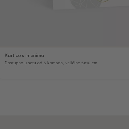
Kartice s imenima
Dostupno u setu od 5 komada, veličine 5x10 cm